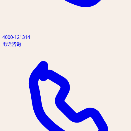
4000-121314
电话咨询