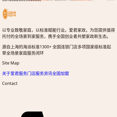
以专业致敬家庭，以标准赋能行业。爱君家政，为您提供值得
托付的全场景到家服务，携手全国创业者共塑家政新生态。
源自上海的海派标准
1300+ 全国连锁门店
多项国家级标准起
草
全场景家庭服务闭环
Site Map
关于爱君
服务门店
服务资讯
全国加盟
Contact