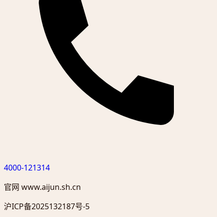
4000-121314
官网
www.aijun.sh.cn
沪ICP备2025132187号-5